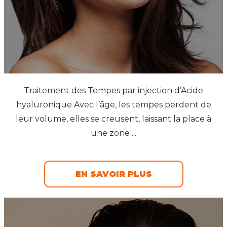
Traitement des Tempes par injection d’Acide
hyaluronique Avec l’âge, les tempes perdent de
leur volume, elles se creusent, laissant la place à
une zone ...
EN SAVOIR PLUS