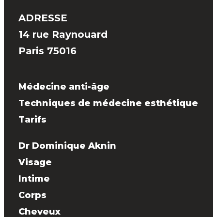
ADRESSE
14 rue Raynouard
Paris 75016
Médecine anti-âge
Techniques de médecine esthétique
Tarifs
Dr Dominique Aknin
Visage
Intime
Corps
Cheveux