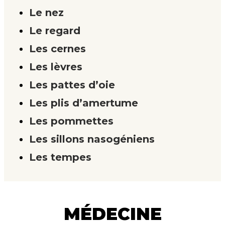
Le nez
Le regard
Les cernes
Les lèvres
Les pattes d’oie
Les plis d’amertume
Les pommettes
Les sillons nasogéniens
Les tempes
MÉDECINE