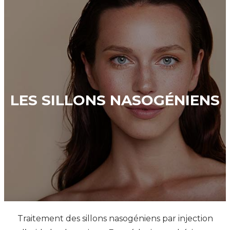
LES SILLONS NASOGÉNIENS
Traitement des sillons nasogéniens par injection