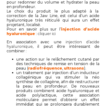
pour redonner du volume et hydrater la peau
en profondeur.
Le choix du produit le plus adapté à la
correction de la Jaw Line, est celui d’un acide
hyaluronique très réticulé qui aura un effet
projetant, localisé.
Pour en savoir plus sur l’
injection d’acide
hyaluronique
:
cliquer ici
En association avec une
injection d’acide
hyaluronique
, il peut être intéressant de
combiner :
une action sur le relâchement cutané par
des techniques de remise en tension de la
peau (
radiofréquence
,
ultrasons
).
un traitement par injection d’un inducteur
collagénique qui va stimuler la néo
synthèse de collagène, afin de restructurer
la peau en profondeur. De nouveaux
produits combinent acide hyaluronique et
acide polylactique, cette association
moléculaire permet d’obtenir un effet
immédiat qui se prolongera durablement