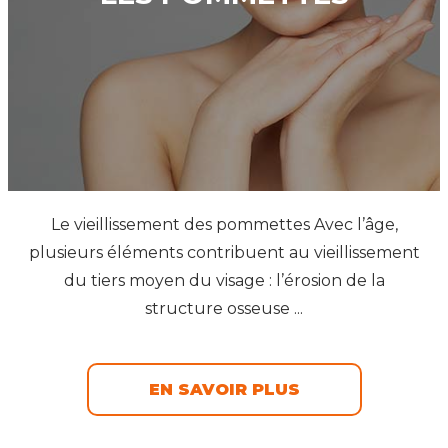
Le vieillissement des pommettes Avec l’âge,
plusieurs éléments contribuent au vieillissement
du tiers moyen du visage : l’érosion de la
structure osseuse ...
EN SAVOIR PLUS