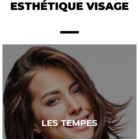
ESTHÉTIQUE VISAGE
LES TEMPES