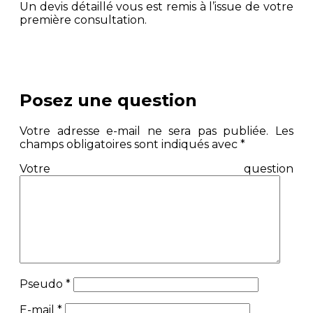
Un devis détaillé vous est remis à l’issue de votre
première consultation.
Posez une question
Votre adresse e-mail ne sera pas publiée.
Les
champs obligatoires sont indiqués avec
*
Votre question
Pseudo
*
E-mail
*