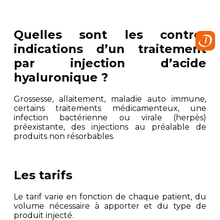
Quelles sont les contre-
indications d’un traitement
par injection d’acide
hyaluronique ?
Grossesse, allaitement, maladie auto immune,
certains traitements médicamenteux, une
infection bactérienne ou virale (herpès)
préexistante, des injections au préalable de
produits non résorbables.
Les tarifs
Le tarif varie en fonction de chaque patient, du
volume nécessaire à apporter et du type de
produit injecté.