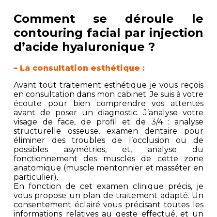
Comment se déroule le
contouring facial par injection
d’acide hyaluronique ?
– La consultation esthétique :
Avant tout traitement esthétique je vous reçois
en consultation dans mon cabinet. Je suis à votre
écoute pour bien comprendre vos attentes
avant de poser un diagnostic. J’analyse votre
visage de face, de profil et de 3/4 : analyse
structurelle osseuse, examen dentaire pour
éliminer des troubles de l’occlusion ou de
possibles asymétries, et, analyse du
fonctionnement des muscles de cette zone
anatomique (muscle mentonnier et masséter en
particulier).
En fonction de cet examen clinique précis, je
vous propose un plan de traitement adapté. Un
consentement éclairé vous précisant toutes les
informations relatives au geste effectué, et un