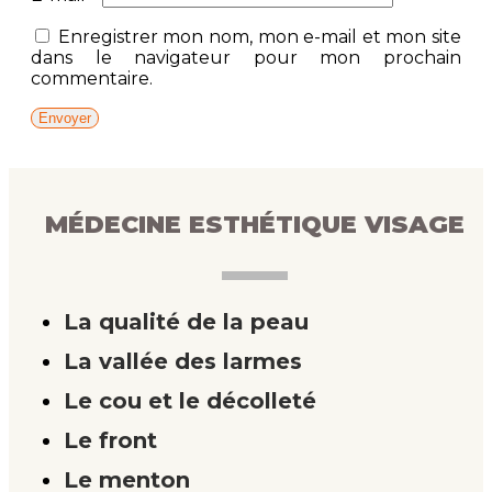
Enregistrer mon nom, mon e-mail et mon site
dans le navigateur pour mon prochain
commentaire.
MÉDECINE ESTHÉTIQUE VISAGE
La qualité de la peau
La vallée des larmes
Le cou et le décolleté
Le front
Le menton