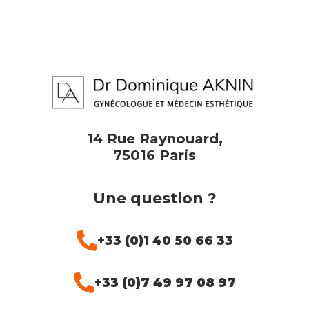
14 Rue Raynouard,
75016 Paris
Une question ?
+33 (0)1 40 50 66 33
+33 (0)7 49 97 08 97