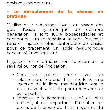
devis vous seront remis.
– Le déroulement de la séance en
pratique
J’utilise pour redessiner l’ovale du visage, des
gels d’acide hyaluronique de dernière
génération, ils sont 100% biodégradables et
contiennent un anesthésiant, la lidocaïne, pour
rendre l’injection plus confortable. Je choisis
pour ce traitement
un acide hyaluronique
concentré et volumateur.
L’injection en elle-même sera fonction de la
sévérité ou non de l’indication.
Chez un patient jeune, avec un
relâchement cutané très modéré, une
injection de la ligne mandibulaire sera le
plus souvent suffisante pour redessiner un
ovale parfait.
Lorsque le relâchement cutané est plus
présent, il est important d’identifier les
points de faiblesse du tiers moyen et du