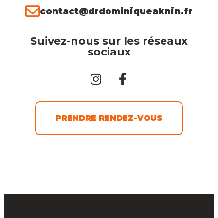
contact@drdominiqueaknin.fr
Suivez-nous sur les réseaux
sociaux
PRENDRE RENDEZ-VOUS