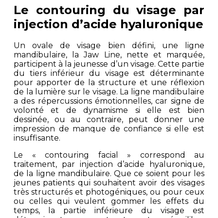
Le contouring du visage par
injection d’acide hyaluronique
Un ovale de visage bien défini, une ligne
mandibulaire, la Jaw Line, nette et marquée,
participent à la jeunesse d’un visage. Cette partie
du tiers inférieur du visage est déterminante
pour apporter de la structure et une réflexion
de la lumière sur le visage. La ligne mandibulaire
a des répercussions émotionnelles, car signe de
volonté et de dynamisme si elle est bien
dessinée, ou au contraire, peut donner une
impression de manque de confiance si elle est
insuffisante.
Le « contouring facial » correspond au
traitement, par injection d’acide hyaluronique,
de la ligne mandibulaire. Que ce soient pour les
jeunes patients qui souhaitent avoir des visages
très structurés et photogéniques, ou pour ceux
ou celles qui veulent gommer les effets du
temps, la partie inférieure du visage est