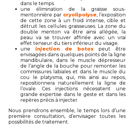
dans le temps.
une élimination de la graisse sous-
mentonnière par
cryolipolyse
, l’exposition
de cette zone à un froid intense, cible et
détruit les cellules graisseuses. La zone du
double menton va être ainsi allégée, la
peau va se trouver affinée avec un vrai
effet tenseur du tiers inférieur du visage.
une
injection de botox
peut être
envisagées dans quelques points de la ligne
mandibulaire, dans le muscle dépresseur
de l’angle de la bouche pour remonter les
commissures labiales et dans le muscle du
cou le platysma, qui, mis ainsi au repos,
repositionnera naturellement la ligne de
l’ovale. Ces injections nécessitent une
grande expertise dans le geste et dans les
repères précis à injecter.
Nous prendrons ensemble, le temps lors d’une
première consultation, d’envisager toutes les
possibilités de traitement.