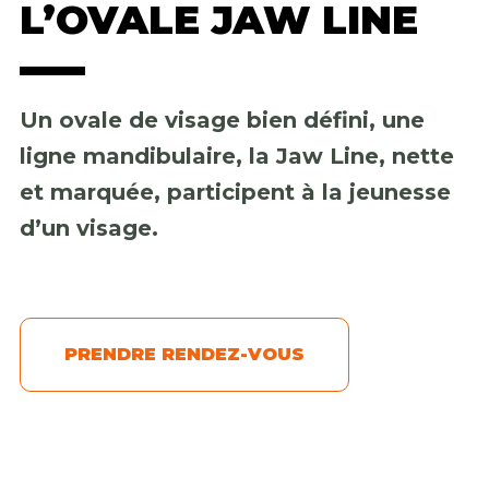
L’OVALE JAW LINE
Un ovale de visage bien défini, une
ligne mandibulaire, la Jaw Line, nette
et marquée, participent à la jeunesse
d’un visage.
PRENDRE RENDEZ-VOUS