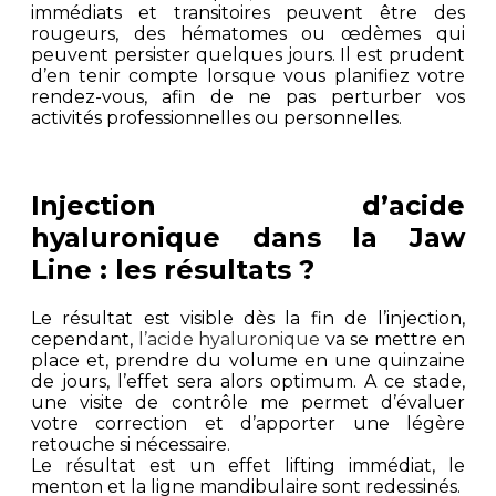
immédiats et transitoires peuvent être des
rougeurs, des hématomes ou œdèmes qui
peuvent persister quelques jours. Il est prudent
d’en tenir compte lorsque vous planifiez votre
rendez-vous, afin de ne pas perturber vos
activités professionnelles ou personnelles.
Injection d’acide
hyaluronique dans la Jaw
Line : les résultats ?
Le résultat est visible dès la fin de l’injection,
cependant,
l’acide hyaluronique
va se mettre en
place et, prendre du volume en une quinzaine
de jours, l’effet sera alors optimum. A ce stade,
une visite de contrôle me permet d’évaluer
votre correction et d’apporter une légère
retouche si nécessaire.
Le résultat est un effet lifting immédiat, le
menton et la ligne mandibulaire sont redessinés.