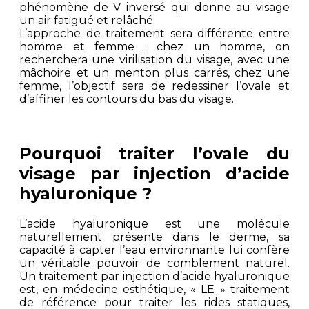
phénomène de V inversé qui donne au visage
un air fatigué et relâché.
L’approche de traitement sera différente entre
homme et femme : chez un homme, on
recherchera une virilisation du visage, avec une
mâchoire et un menton plus carrés, chez une
femme, l’objectif sera de redessiner l’ovale et
d’affiner les contours du bas du visage.
Pourquoi traiter l’ovale du
visage par injection d’acide
hyaluronique ?
L’acide hyaluronique est une molécule
naturellement présente dans le derme, sa
capacité à capter l’eau environnante lui confère
un véritable pouvoir de comblement naturel.
Un traitement par injection d’acide hyaluronique
est, en médecine esthétique, « LE » traitement
de référence pour traiter les rides statiques,