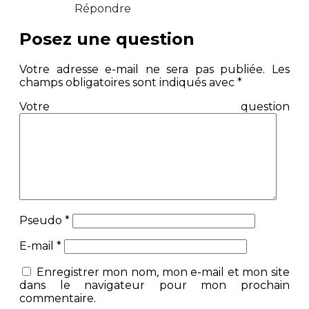
Répondre
Posez une question
Votre adresse e-mail ne sera pas publiée.
Les
champs obligatoires sont indiqués avec
*
Votre question
Pseudo
*
E-mail
*
Enregistrer mon nom, mon e-mail et mon site
dans le navigateur pour mon prochain
commentaire.