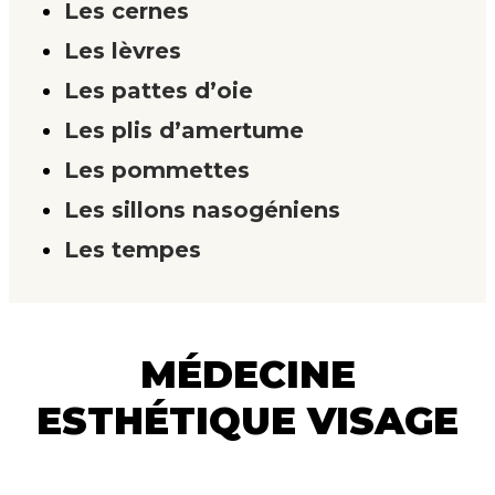
Les cernes
Les lèvres
Les pattes d’oie
Les plis d’amertume
Les pommettes
Les sillons nasogéniens
Les tempes
MÉDECINE
ESTHÉTIQUE VISAGE