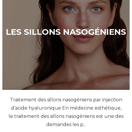
LES SILLONS NASOGÉNIENS
Traitement des sillons nasogéniens par injection
d’acide hyaluronique En médecine esthétique,
le traitement des sillons nasogéniens est une des
demandes les p...