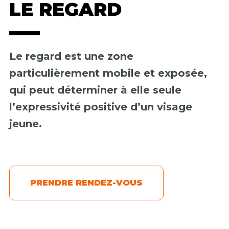
LE REGARD
Le regard est une zone
particulièrement mobile et exposée,
qui peut déterminer à elle seule
l’expressivité positive d’un visage
jeune.
PRENDRE RENDEZ-VOUS