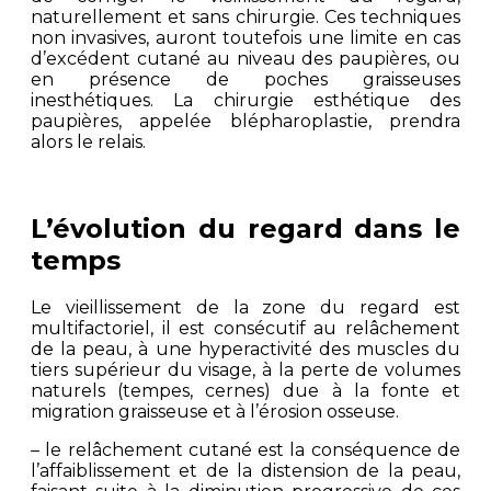
naturellement et sans chirurgie. Ces techniques
non invasives, auront toutefois une limite en cas
d’excédent cutané au niveau des paupières, ou
en présence de poches graisseuses
inesthétiques. La chirurgie esthétique des
paupières, appelée blépharoplastie, prendra
alors le relais.
L’évolution du regard dans le
temps
Le vieillissement de la zone du regard est
multifactoriel, il est consécutif au relâchement
de la peau, à une hyperactivité des muscles du
tiers supérieur du visage, à la perte de volumes
naturels (tempes, cernes) due à la fonte et
migration graisseuse et à l’érosion osseuse.
– le relâchement cutané est la conséquence de
l’affaiblissement et de la distension de la peau,