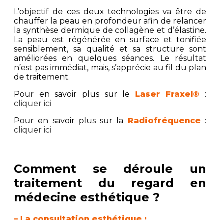
L’objectif de ces deux technologies va être de
chauffer la peau en profondeur afin de relancer
la synthèse dermique de collagène et d’élastine.
La peau est régénérée en surface et tonifiée
sensiblement, sa qualité et sa structure sont
améliorées en quelques séances. Le résultat
n’est pas immédiat, mais, s’apprécie au fil du plan
de traitement.
Pour en savoir plus sur le
Laser Fraxel®
:
cliquer ici
Pour en savoir plus sur la
Radiofréquence
:
cliquer ici
Comment se déroule un
traitement du regard en
médecine esthétique ?
– La consultation esthétique :