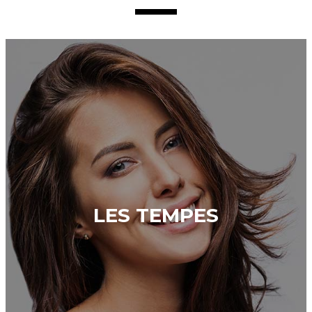
LES TEMPES