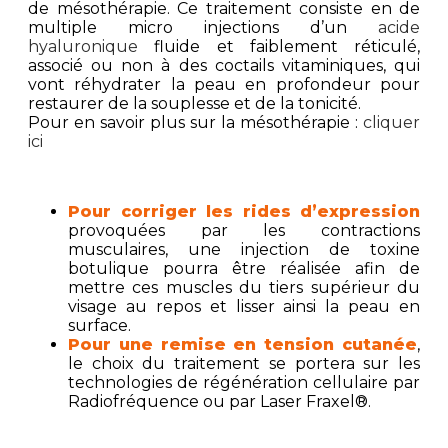
de mésothérapie. Ce traitement consiste en de
multiple micro injections d’un
acide
hyaluronique
fluide et faiblement réticulé,
associé ou non à des coctails vitaminiques, qui
vont réhydrater la peau en profondeur pour
restaurer de la souplesse et de la tonicité.
Pour en savoir plus sur la mésothérapie :
cliquer
ici
Pour corriger les rides d’expression
provoquées par les contractions
musculaires, une injection de toxine
botulique pourra être réalisée afin de
mettre ces muscles du tiers supérieur du
visage au repos et lisser ainsi la peau en
surface.
Pour une remise en tension cutanée
,
le choix du traitement se portera sur les
technologies de régénération cellulaire par
Radiofréquence ou par Laser Fraxel®.