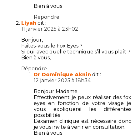
Bien à vous
Répondre
Liyah
dit :
11 janvier 2025 à 23h02
Bonjour,
Faites-vous le Fox Eyes ?
Si oui, avec quelle technique s’il vous plaît ?
Bien à vous,
Répondre
Dr Dominique Aknin
dit :
12 janvier 2025 à 18h34
Bonjour Madame
Effectivement je peux réaliser des fox
eyes en fonction de votre visage je
vous expliquerai les différentes
possibilités
L’examen clinique est nécessaire donc
je vous invite à venir en consultation.
Bien à vous