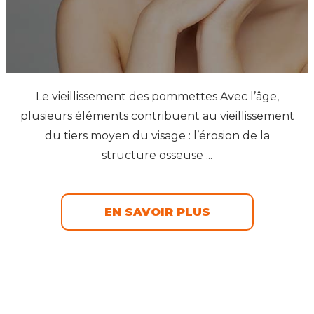
Le vieillissement des pommettes Avec l’âge,
plusieurs éléments contribuent au vieillissement
du tiers moyen du visage : l’érosion de la
structure osseuse ...
EN SAVOIR PLUS