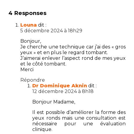
4 Responses
Louna
dit :
5 décembre 2024 à 18h29
Bonjour,
Je cherche une technique car j’ai des « gros
yeux » et en plus le regard tombant.
J’aimerai enlever l’aspect rond de mes yeux
et le côté tombant.
Merci
Répondre
Dr Dominique Aknin
dit :
12 décembre 2024 à 8h18
Bonjour Madame,
Il est possible d’améliorer la forme des
yeux ronds mais une consultation est
nécessaire pour une évaluation
clinique.