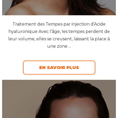
Traitement des Tempes par injection d’Acide
hyaluronique Avec l’âge, les tempes perdent de
leur volume, elles se creusent, laissant la place à
une zone ...
EN SAVOIR PLUS