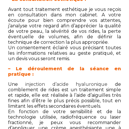
Avant tout traitement esthétique je vous reçois
en consultation dans mon cabinet. A votre
écoute pour bien comprendre vos attentes,
j’analyse votre regard afin d’apprécier la qualité
de votre peau, la sévérité de vos rides, la perte
éventuelle de volumes, afin de définir la
technique de correction la plus appropriée.
Un consentement éclairé vous précisant toutes
les informations relatives au geste pratiqué, et
un devis vous seront remis.
– Le déroulement de la séance en
pratique :
Une
injection d’acide hyaluronique
de
comblement de rides est un traitement simple
et rapide, elle est réalisée à l’aide d’aiguilles très
fines afin d’être le plus précis possible, tout en
limitant les effets secondaires éventuels.
En fonction de votre sensibilité et de la
technologie utilisée, radiofréquence ou laser
fractionné, je peux vous recommander
d’appliquer une crème anesthésiante une à