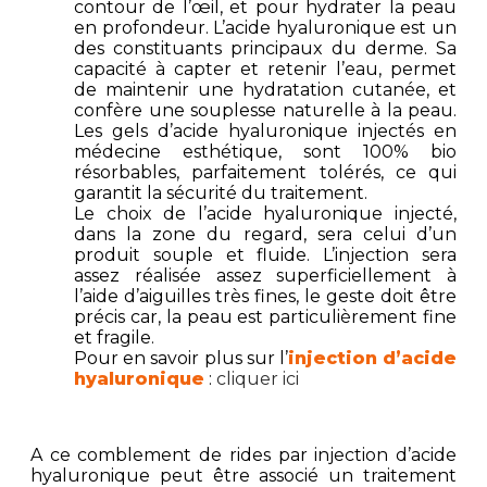
contour de l’œil, et pour hydrater la peau
en profondeur. L’acide hyaluronique est un
des constituants principaux du derme. Sa
capacité à capter et retenir l’eau, permet
de maintenir une hydratation cutanée, et
confère une souplesse naturelle à la peau.
Les gels d’acide hyaluronique injectés en
médecine esthétique, sont 100% bio
résorbables, parfaitement tolérés, ce qui
garantit la sécurité du traitement.
Le choix de l’acide hyaluronique injecté,
dans la zone du regard, sera celui d’un
produit souple et fluide. L’injection sera
assez réalisée assez superficiellement à
l’aide d’aiguilles très fines, le geste doit être
précis car, la peau est particulièrement fine
et fragile.
Pour en savoir plus sur l’
injection d’acide
hyaluronique
:
cliquer ici
A ce comblement de rides par injection d’acide
hyaluronique peut être associé un traitement