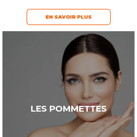
EN SAVOIR PLUS
LES POMMETTES