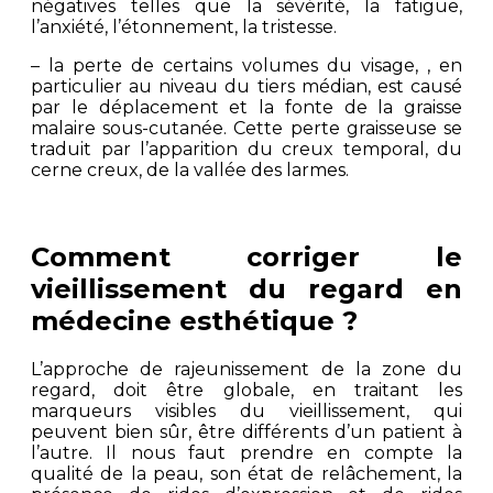
négatives telles que la sévérité, la fatigue,
l’anxiété, l’étonnement, la tristesse.
– la perte de certains volumes du visage, , en
particulier au niveau du tiers médian, est causé
par le déplacement et la fonte de la graisse
malaire sous-cutanée. Cette perte graisseuse se
traduit par l’apparition du creux temporal, du
cerne creux, de la vallée des larmes.
Comment corriger le
vieillissement du regard en
médecine esthétique ?
L’approche de rajeunissement de la zone du
regard, doit être globale, en traitant les
marqueurs visibles du vieillissement, qui
peuvent bien sûr, être différents d’un patient à
l’autre. Il nous faut prendre en compte la
qualité de la peau, son état de relâchement, la