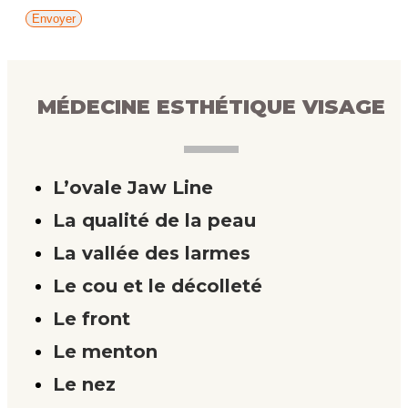
MÉDECINE ESTHÉTIQUE VISAGE
L’ovale Jaw Line
La qualité de la peau
La vallée des larmes
Le cou et le décolleté
Le front
Le menton
Le nez