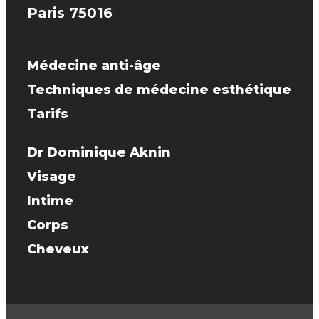
Paris 75016
Médecine anti-âge
Techniques de médecine esthétique
Tarifs
Dr Dominique Aknin
Visage
Intime
Corps
Cheveux