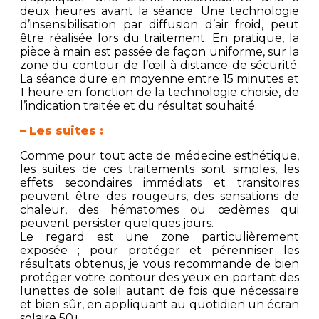
deux heures avant la séance. Une technologie
d’insensibilisation par diffusion d’air froid, peut
être réalisée lors du traitement. En pratique, la
pièce à main est passée de façon uniforme, sur la
zone du contour de l’œil à distance de sécurité.
La séance dure en moyenne entre 15 minutes et
1 heure en fonction de la technologie choisie, de
l’indication traitée et du résultat souhaité.
– Les suites :
Comme pour tout acte de médecine esthétique,
les suites de ces traitements sont simples, les
effets secondaires immédiats et transitoires
peuvent être des rougeurs, des sensations de
chaleur, des hématomes ou œdèmes qui
peuvent persister quelques jours.
Le regard est une zone particulièrement
exposée ; pour protéger et pérenniser les
résultats obtenus, je vous recommande de bien
protéger votre contour des yeux en portant des
lunettes de soleil autant de fois que nécessaire
et bien sûr, en appliquant au quotidien un écran
solaire 50+.