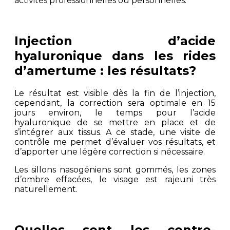
activités professionnelles ou personnelles.
Injection d’acide
hyaluronique dans les rides
d’amertume : les résultats?
Le résultat est visible dès la fin de l’injection,
cependant, la correction sera optimale en 15
jours environ, le temps pour l’acide
hyaluronique de se mettre en place et de
s’intégrer aux tissus. A ce stade, une visite de
contrôle me permet d’évaluer vos résultats, et
d’apporter une légère correction si nécessaire.
Les sillons nasogéniens sont gommés, les zones
d’ombre effacées, le visage est rajeuni très
naturellement.
Quelles sont les contre-