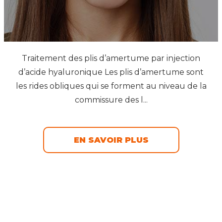
Traitement des plis d’amertume par injection
d’acide hyaluronique Les plis d’amertume sont
les rides obliques qui se forment au niveau de la
commissure des l...
EN SAVOIR PLUS