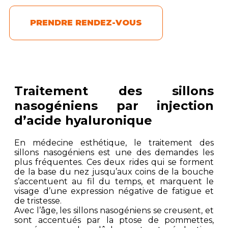
PRENDRE RENDEZ-VOUS
Traitement des sillons
nasogéniens par injection
d’acide hyaluronique
En médecine esthétique, le traitement des
sillons nasogéniens est une des demandes les
plus fréquentes. Ces deux rides qui se forment
de la base du nez jusqu’aux coins de la bouche
s’accentuent au fil du temps, et marquent le
visage d’une expression négative de fatigue et
de tristesse.
Avec l’âge, les sillons nasogéniens se creusent, et
sont accentués par la ptose de pommettes,