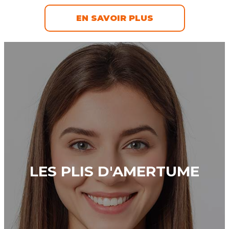
EN SAVOIR PLUS
LES PLIS D'AMERTUME