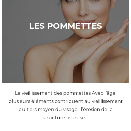
LES POMMETTES
Le vieillissement des pommettes Avec l’âge,
plusieurs éléments contribuent au vieillissement
du tiers moyen du visage : l’érosion de la
structure osseuse ...