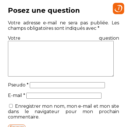
Posez une question
Votre adresse e-mail ne sera pas publiée.
Les
champs obligatoires sont indiqués avec
*
Votre question
Pseudo
*
E-mail
*
Enregistrer mon nom, mon e-mail et mon site
dans le navigateur pour mon prochain
commentaire.