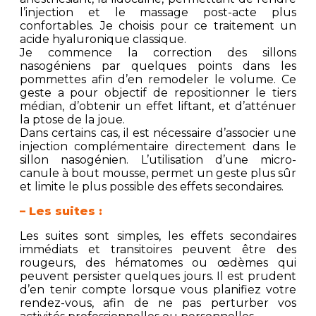
l’injection et le massage post-acte plus
confortables. Je choisis pour ce traitement un
acide hyaluronique classique.
Je commence la correction des sillons
nasogéniens par quelques points dans les
pommettes afin d’en remodeler le volume. Ce
geste a pour objectif de repositionner le tiers
médian, d’obtenir un effet liftant, et d’atténuer
la ptose de la joue.
Dans certains cas, il est nécessaire d’associer une
injection complémentaire directement dans le
sillon nasogénien. L’utilisation d’une micro-
canule à bout mousse, permet un geste plus sûr
et limite le plus possible des effets secondaires.
– Les suites :
Les suites sont simples, les effets secondaires
immédiats et transitoires peuvent être des
rougeurs, des hématomes ou œdèmes qui
peuvent persister quelques jours. Il est prudent
d’en tenir compte lorsque vous planifiez votre
rendez-vous, afin de ne pas perturber vos