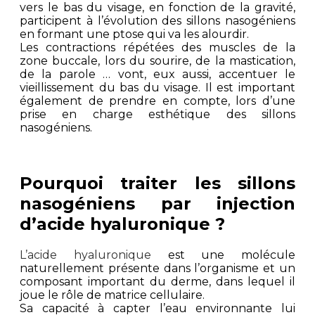
vers le bas du visage, en fonction de la gravité,
participent à l’évolution des sillons nasogéniens
en formant une ptose qui va les alourdir.
Les contractions répétées des muscles de la
zone buccale, lors du sourire, de la mastication,
de la parole … vont, eux aussi, accentuer le
vieillissement du bas du visage. Il est important
également de prendre en compte, lors d’une
prise en charge esthétique des sillons
nasogéniens.
Pourquoi traiter les sillons
nasogéniens par injection
d’acide hyaluronique ?
L’acide hyaluronique
est une molécule
naturellement présente dans l’organisme et un
composant important du derme, dans lequel il
joue le rôle de matrice cellulaire.
Sa capacité à capter l’eau environnante lui