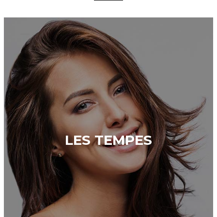
LES TEMPES