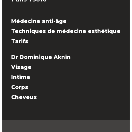
Médecine anti-âge
Techniques de médecine esthétique
Tarifs
Dr Dominique Aknin
Visage
Intime
Corps
Cheveux