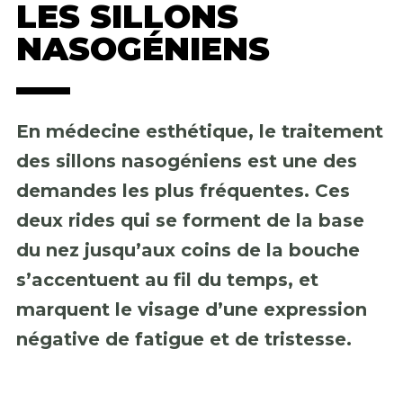
LES SILLONS
NASOGÉNIENS
En médecine esthétique, le traitement
des sillons nasogéniens est une des
demandes les plus fréquentes. Ces
deux rides qui se forment de la base
du nez jusqu’aux coins de la bouche
s’accentuent au fil du temps, et
marquent le visage d’une expression
négative de fatigue et de tristesse.