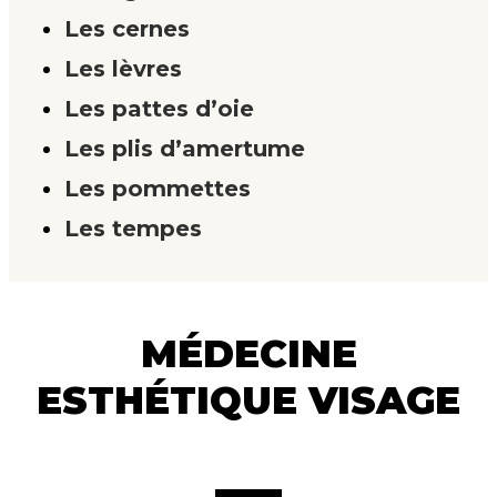
Les cernes
Les lèvres
Les pattes d’oie
Les plis d’amertume
Les pommettes
Les tempes
MÉDECINE
ESTHÉTIQUE VISAGE