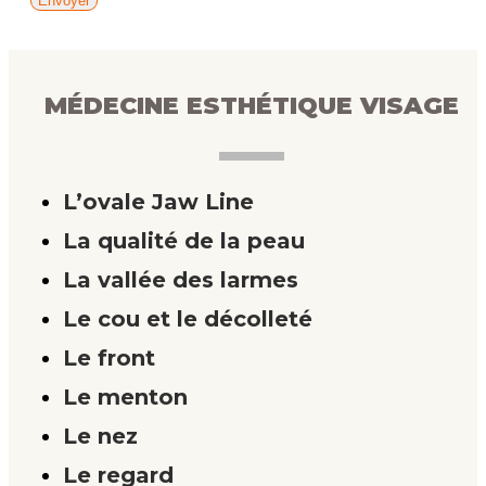
MÉDECINE ESTHÉTIQUE VISAGE
L’ovale Jaw Line
La qualité de la peau
La vallée des larmes
Le cou et le décolleté
Le front
Le menton
Le nez
Le regard