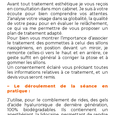
Avant tout traitement esthétique je vous reçois
en consultation dans mon cabinet. Je suis à votre
écoute pour bien comprendre vos attentes.
J’analyse votre visage dans sa globalité, la qualité
de votre peau pour en évaluer le relâchement,
ce qui va me permettre de vous proposer un
plan de traitement adapté.
Pour bien vous montrer l’importance d’associer
le traitement des pommettes à celui des sillons
nasogéniens, en position devant un miroir, je
remonte celles-ci vers le haut et en arrière, ce
geste suffit en général à corriger la ptose et à
gommer les sillons.
Un consentement éclairé vous précisant toutes
les informations relatives à ce traitement, et un
devis vous seront remis.
– Le déroulement de la séance en
pratique :
J’utilise, pour le comblement de rides, des gels
d’acide hyaluronique de dernière génération,
100% biodégradables. Ils contiennent un
anesthésiant, la lidocaïne, permettant de rendre