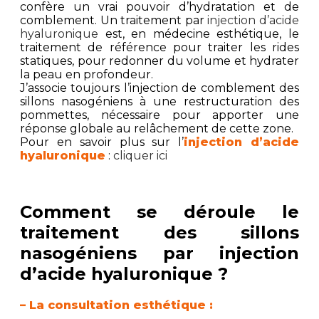
confère un vrai pouvoir d’hydratation et de
comblement. Un traitement par
injection d’acide
hyaluronique
est, en médecine esthétique, le
traitement de référence pour traiter les rides
statiques, pour redonner du volume et hydrater
la peau en profondeur.
J’associe toujours l’injection de comblement des
sillons nasogéniens à une restructuration des
pommettes, nécessaire pour apporter une
réponse globale au relâchement de cette zone.
Pour en savoir plus sur l’
injection d’acide
hyaluronique
:
cliquer ici
Comment se déroule le
traitement des sillons
nasogéniens par injection
d’acide hyaluronique ?
– La consultation esthétique :