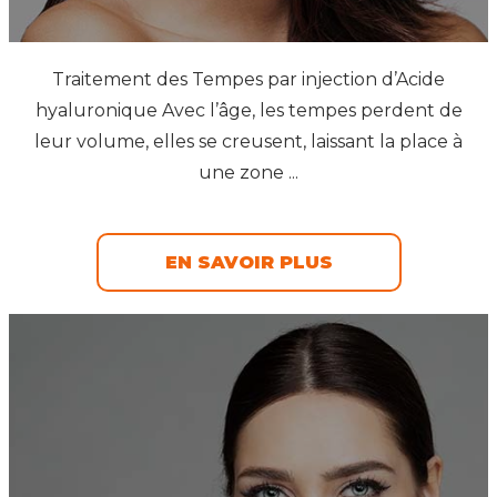
Traitement des Tempes par injection d’Acide
hyaluronique Avec l’âge, les tempes perdent de
leur volume, elles se creusent, laissant la place à
une zone ...
EN SAVOIR PLUS