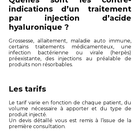
indications d’un traitement
par injection d’acide
hyaluronique ?
Grossesse, allaitement, maladie auto immune,
certains traitements médicamenteux, une
infection bactérienne ou virale (herpès)
préexistante, des injections au préalable de
produits non résorbables.
Les tarifs
Le tarif varie en fonction de chaque patient, du
volume nécessaire à apporter et du type de
produit injecté.
Un devis détaillé vous est remis à l’issue de la
première consultation.