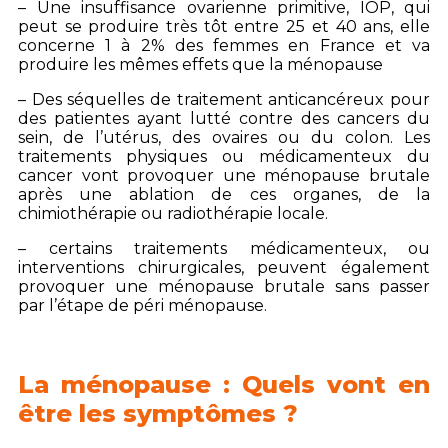
– Une insuffisance ovarienne primitive, IOP, qui
peut se produire très tôt entre 25 et 40 ans, elle
concerne 1 à 2% des femmes en France et va
produire les mêmes effets que la ménopause
– Des séquelles de traitement anticancéreux pour
des patientes ayant lutté contre des cancers du
sein, de l’utérus, des ovaires ou du colon. Les
traitements physiques ou médicamenteux du
cancer vont provoquer une ménopause brutale
après une ablation de ces organes, de la
chimiothérapie ou radiothérapie locale.
– certains traitements médicamenteux, ou
interventions chirurgicales, peuvent également
provoquer une ménopause brutale sans passer
par l’étape de péri ménopause.
La ménopause : Quels vont en
être les symptômes ?