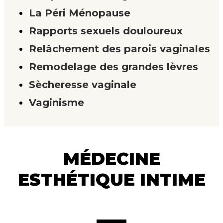
La Péri Ménopause
Rapports sexuels douloureux
Relâchement des parois vaginales
Remodelage des grandes lèvres
Sècheresse vaginale
Vaginisme
MÉDECINE
ESTHÉTIQUE INTIME