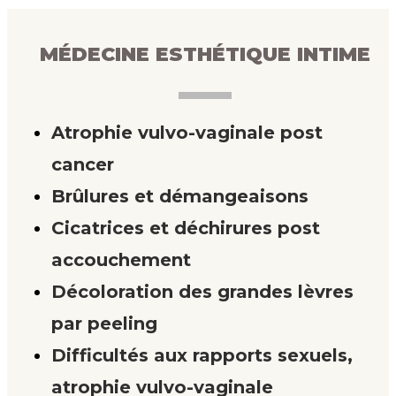
MÉDECINE ESTHÉTIQUE INTIME
Atrophie vulvo-vaginale post
cancer
Brûlures et démangeaisons
Cicatrices et déchirures post
accouchement
Décoloration des grandes lèvres
par peeling
Difficultés aux rapports sexuels,
atrophie vulvo-vaginale