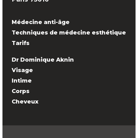
Médecine anti-âge
Techniques de médecine esthétique
Tarifs
Dr Dominique Aknin
Visage
Intime
Corps
Cheveux