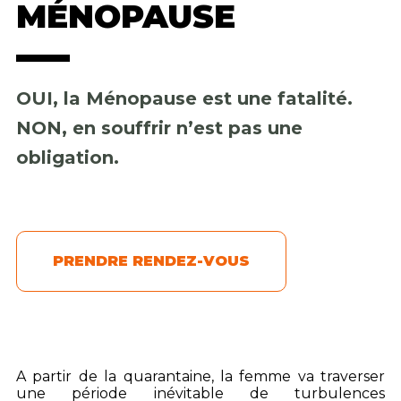
MÉNOPAUSE
OUI, la Ménopause est une fatalité.
NON, en souffrir n’est pas une
obligation.
PRENDRE RENDEZ-VOUS
A partir de la quarantaine, la femme va traverser
une période inévitable de turbulences