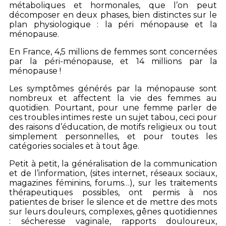
métaboliques et hormonales, que l’on peut
décomposer en deux phases, bien distinctes sur le
plan physiologique : la péri ménopause et la
ménopause.
En France, 4,5 millions de femmes sont concernées
par la péri-ménopause, et 14 millions par la
ménopause !
Les symptômes générés par la ménopause sont
nombreux et affectent la vie des femmes au
quotidien. Pourtant, pour une femme parler de
ces troubles intimes reste un sujet tabou, ceci pour
des raisons d’éducation, de motifs religieux ou tout
simplement personnelles, et pour toutes les
catégories sociales et à tout âge.
Petit à petit, la généralisation de la communication
et de l’information, (sites internet, réseaux sociaux,
magazines féminins, forums…), sur les traitements
thérapeutiques possibles, ont permis à nos
patientes de briser le silence et de mettre des mots
sur leurs douleurs, complexes, gênes quotidiennes
: sécheresse vaginale, rapports douloureux,