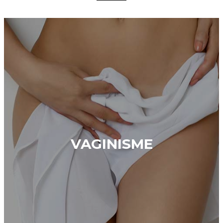
VAGINISME