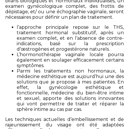
bilans biologiques et hormonaux individualisés, un
examen gynécologique complet, des frottis de
dépistage, et/ ou une échographie vaginale, seront
nécessaires pour définir un plan de traitement.
l’approche principale repose sur le THS,
traitement hormonal substitutif, après un
examen complet, et en l’absence de contre-
indications, basé sur la prescription
d’œstrogènes et progestérone naturels.
L’hormonothérapie vaginale locale pourra
également en soulager efficacement certains
symptômes.
Parmi les traitements non hormonaux, la
médecine esthétique est aujourd’hui une des
solutions que je propose à mes patientes. En
effet, la gynécologie esthétique et
fonctionnelle, médecine du bien-être intime
et sexuel, apporte des solutions innovantes
qui vont permettre de traiter et réparer la
sphère intime au cas par cas.
Les techniques actuelles d’embellissement et de
rajeunissement du visage ont été adaptées