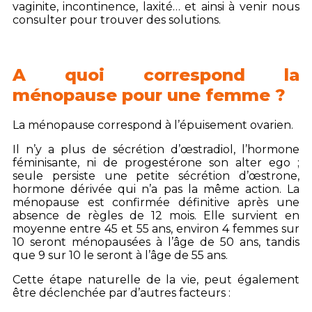
vaginite, incontinence, laxité… et ainsi à venir nous
consulter pour trouver des solutions.
A quoi correspond la
ménopause pour une femme ?
La ménopause correspond à l’épuisement ovarien.
Il n’y a plus de sécrétion d’œstradiol, l’hormone
féminisante, ni de progestérone son alter ego ;
seule persiste une petite sécrétion d’œstrone,
hormone dérivée qui n’a pas la même action. La
ménopause est confirmée définitive après une
absence de règles de 12 mois. Elle survient en
moyenne entre 45 et 55 ans, environ 4 femmes sur
10 seront ménopausées à l’âge de 50 ans, tandis
que 9 sur 10 le seront à l’âge de 55 ans.
Cette étape naturelle de la vie, peut également
être déclenchée par d’autres facteurs :