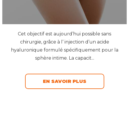
Cet objectif est aujourd’hui possible sans
chirurgie, grâce à l’ injection d’un acide
hyaluronique formulé spécifiquement pour la
sphère intime. La capacit...
EN SAVOIR PLUS