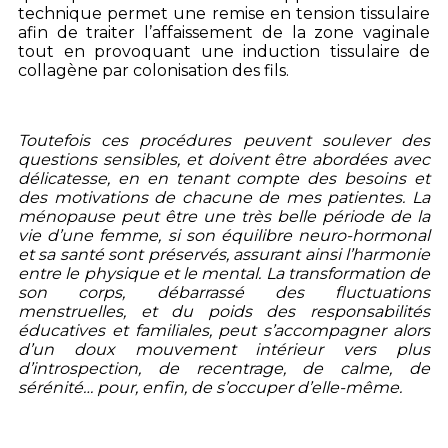
technique permet une remise en tension tissulaire
afin de traiter l’affaissement de la zone vaginale
tout en provoquant une induction tissulaire de
collagène par colonisation des fils.
Toutefois ces procédures peuvent soulever des
questions sensibles, et doivent être abordées avec
délicatesse, en en tenant compte des besoins et
des motivations de chacune de mes patientes. La
ménopause peut être une très belle période de la
vie d’une femme, si son équilibre neuro-hormonal
et sa santé sont préservés, assurant ainsi l’harmonie
entre le physique et le mental. La transformation de
son corps, débarrassé des fluctuations
menstruelles, et du poids des responsabilités
éducatives et familiales, peut s’accompagner alors
d’un doux mouvement intérieur vers plus
d’introspection, de recentrage
, de calme, de
sérénité… pour, enfin, de s’occuper d’elle-même.