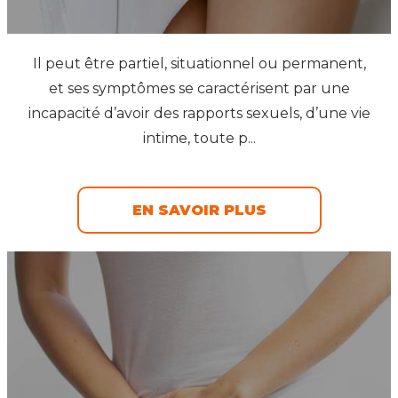
Il peut être partiel, situationnel ou permanent,
et ses symptômes se caractérisent par une
incapacité d’avoir des rapports sexuels, d’une vie
intime, toute p...
EN SAVOIR PLUS