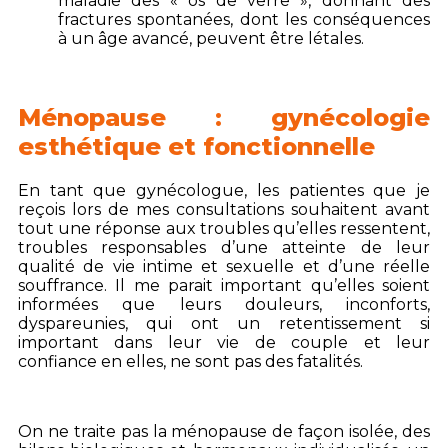
maladie des « os de verre », donnant des
fractures spontanées, dont les conséquences
à un âge avancé, peuvent être létales.
Ménopause : gynécologie
esthétique et fonctionnelle
En tant que gynécologue, les patientes que je
reçois lors de mes consultations souhaitent avant
tout une réponse aux troubles qu’elles ressentent,
troubles responsables d’une atteinte de leur
qualité de vie intime et sexuelle et d’une réelle
souffrance. Il me parait important qu’elles soient
informées que leurs douleurs, inconforts,
dyspareunies, qui ont un retentissement si
important dans leur vie de couple et leur
confiance en elles, ne sont pas des fatalités.
On ne traite pas la ménopause de façon isolée, des