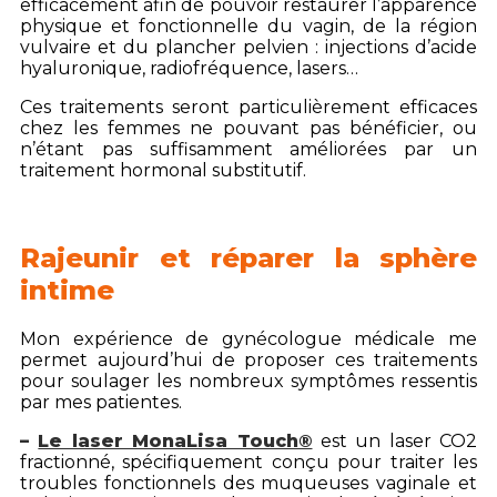
efficacement afin de pouvoir restaurer l’apparence
physique et fonctionnelle du vagin, de la région
vulvaire et du plancher pelvien : injections d’acide
hyaluronique, radiofréquence, lasers…
Ces traitements seront particulièrement efficaces
chez les femmes ne pouvant pas bénéficier, ou
n’étant pas suffisamment améliorées par un
traitement hormonal substitutif.
Rajeunir et réparer la sphère
intime
Mon expérience de gynécologue médicale me
permet aujourd’hui de proposer ces traitements
pour soulager les nombreux symptômes ressentis
par mes patientes.
–
Le laser MonaLisa Touch®
est un laser CO2
fractionné, spécifiquement conçu pour traiter les
troubles fonctionnels des muqueuses vaginale et