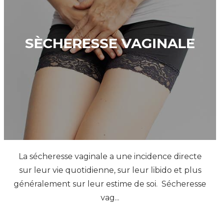
SÈCHERESSE VAGINALE
La sécheresse vaginale a une incidence directe
sur leur vie quotidienne, sur leur libido et plus
généralement sur leur estime de soi. Sécheresse
vag...