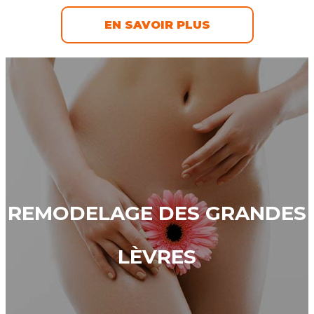
EN SAVOIR PLUS
REMODELAGE DES GRANDES
LÈVRES