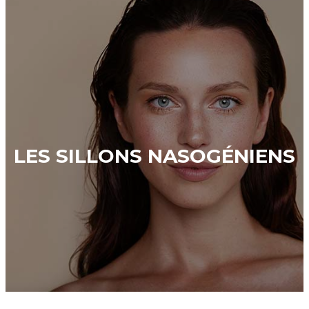
LES SILLONS NASOGÉNIENS