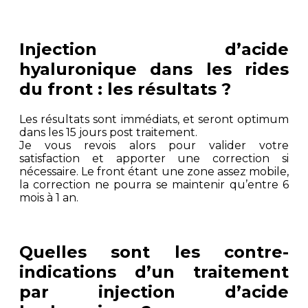
Injection d’acide
hyaluronique dans les rides
du front : les résultats ?
Les résultats sont immédiats, et seront optimum
dans les 15 jours post traitement.
Je vous revois alors pour valider votre
satisfaction et apporter une correction si
nécessaire. Le front étant une zone assez mobile,
la correction ne pourra se maintenir qu’entre 6
mois à 1 an.
Quelles sont les contre-
indications d’un traitement
par injection d’acide