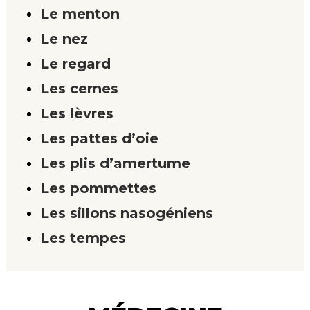
Le menton
Le nez
Le regard
Les cernes
Les lèvres
Les pattes d’oie
Les plis d’amertume
Les pommettes
Les sillons nasogéniens
Les tempes