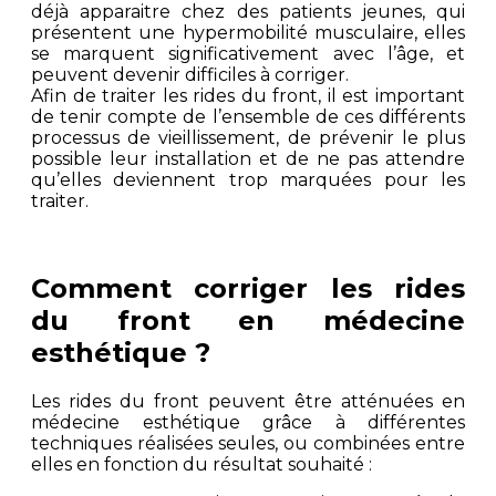
déjà apparaitre chez des patients jeunes, qui
présentent une hypermobilité musculaire, elles
se marquent significativement avec l’âge, et
peuvent devenir difficiles à corriger.
Afin de traiter les rides du front, il est important
de tenir compte de l’ensemble de ces différents
processus de vieillissement, de prévenir le plus
possible leur installation et de ne pas attendre
qu’elles deviennent trop marquées pour les
traiter.
Comment corriger les rides
du front en médecine
esthétique ?
Les rides du front peuvent être atténuées en
médecine esthétique grâce à différentes
techniques réalisées seules, ou combinées entre
elles en fonction du résultat souhaité :