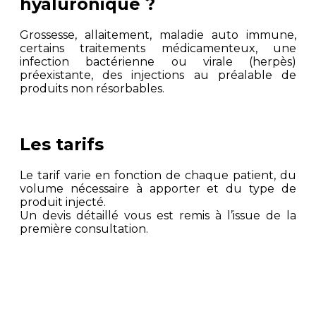
hyaluronique ?
Grossesse, allaitement, maladie auto immune,
certains traitements médicamenteux, une
infection bactérienne ou virale (herpès)
préexistante, des injections au préalable de
produits non résorbables.
Les tarifs
Le tarif varie en fonction de chaque patient, du
volume nécessaire à apporter et du type de
produit injecté.
Un devis détaillé vous est remis à l’issue de la
première consultation.