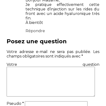
Bonjour Madame,
Je pratique effectivement cette
technique d’injection sur les rides du
front avec un acide hyaluronique très
fin.
À bientôt
Répondre
Posez une question
Votre adresse e-mail ne sera pas publiée.
Les
champs obligatoires sont indiqués avec
*
Votre question
Pseudo
*