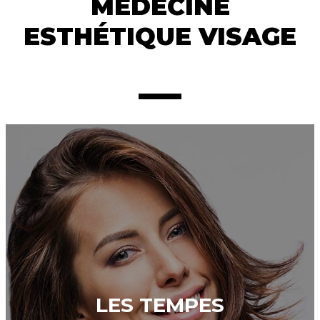
MÉDECINE
ESTHÉTIQUE VISAGE
LES TEMPES