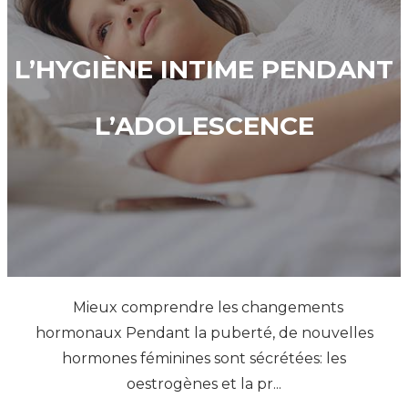
L’HYGIÈNE INTIME PENDANT
L’ADOLESCENCE
Mieux comprendre les changements
hormonaux Pendant la puberté, de nouvelles
hormones féminines sont sécrétées: les
oestrogènes et la pr...