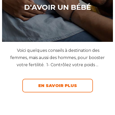
D’AVOIR UN BÉBÉ
Voici quelques conseils à destination des
femmes, mais aussi des hommes, pour booster
votre fertilité. 1- Contrôlez votre poids ...
EN SAVOIR PLUS