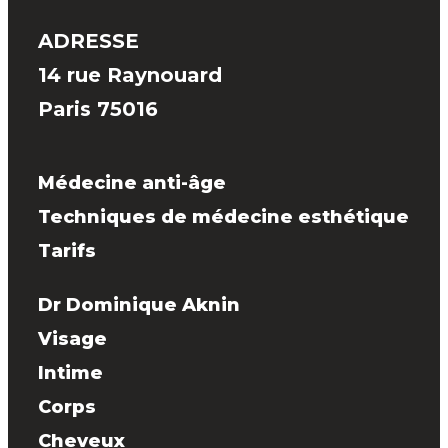
ADRESSE
14 rue Raynouard
Paris 75016
Médecine anti-âge
Techniques de médecine esthétique
Tarifs
Dr Dominique Aknin
Visage
Intime
Corps
Cheveux