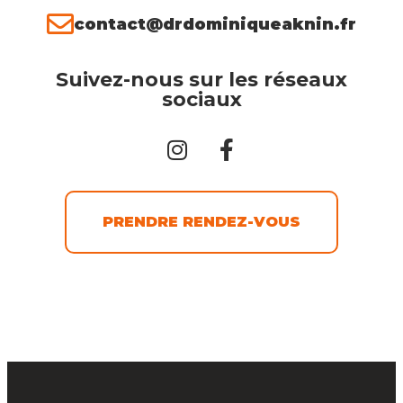
contact@drdominiqueaknin.fr
Suivez-nous sur les réseaux
sociaux
PRENDRE RENDEZ-VOUS