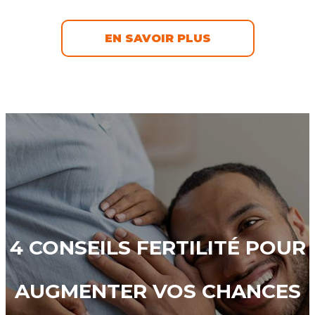
EN SAVOIR PLUS
4 CONSEILS FERTILITÉ POUR
AUGMENTER VOS CHANCES