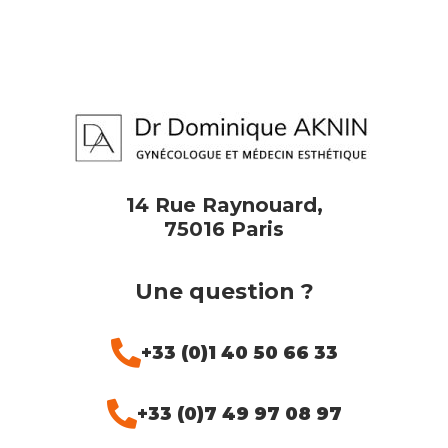
14 Rue Raynouard,
75016 Paris
Une question ?
+33 (0)1 40 50 66 33
+33 (0)7 49 97 08 97