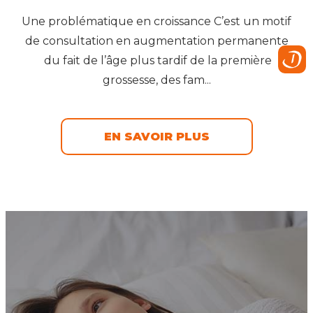
Une problématique en croissance C’est un motif
de consultation en augmentation permanente
du fait de l’âge plus tardif de la première
grossesse, des fam...
EN SAVOIR PLUS