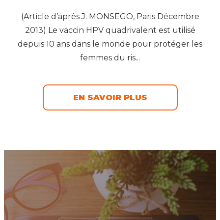
(Article d’après J. MONSEGO, Paris Décembre
2013) Le vaccin HPV quadrivalent est utilisé
depuis 10 ans dans le monde pour protéger les
femmes du ris...
EN SAVOIR PLUS