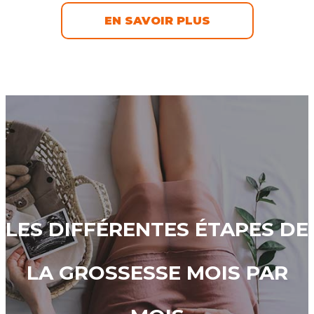
EN SAVOIR PLUS
LES DIFFÉRENTES ÉTAPES DE
LA GROSSESSE MOIS PAR