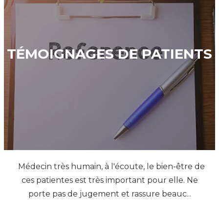
TÉMOIGNAGES DE PATIENTS
Médecin très humain, à l'écoute, le bien-être de
ces patientes est très important pour elle. Ne
porte pas de jugement et rassure beauc...