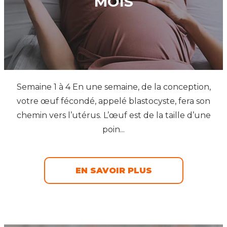
MOIS
Semaine 1 à 4 En une semaine, de la conception,
votre œuf fécondé, appelé blastocyste, fera son
chemin vers l’utérus. L’œuf est de la taille d’une
poin...
EN SAVOIR PLUS