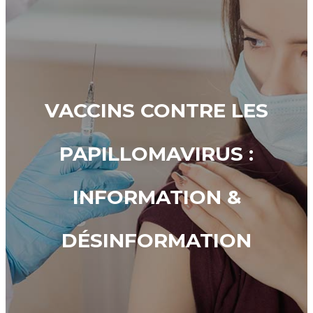
VACCINS CONTRE LES
PAPILLOMAVIRUS :
INFORMATION &
DÉSINFORMATION